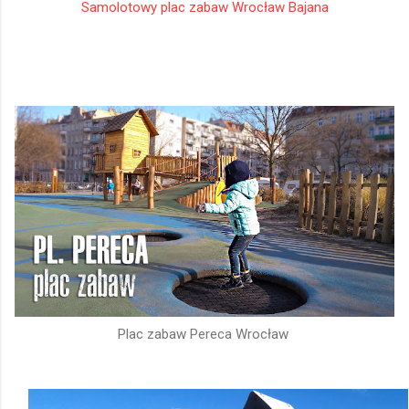
Samolotowy plac zabaw Wrocław Bajana
Plac zabaw Pereca Wrocław