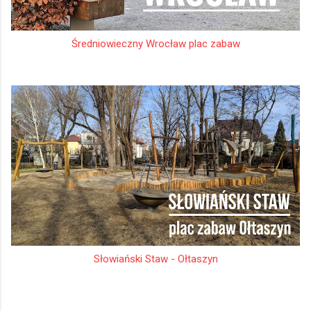
Średniowieczny Wrocław plac zabaw
Słowiański Staw - Ołtaszyn