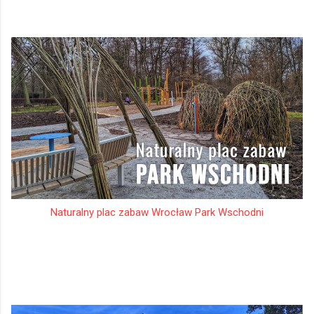
Naturalny plac zabaw Wrocław Park Wschodni