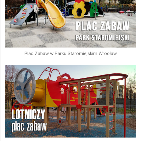
Plac Zabaw w Parku Staromiejskim Wrocław