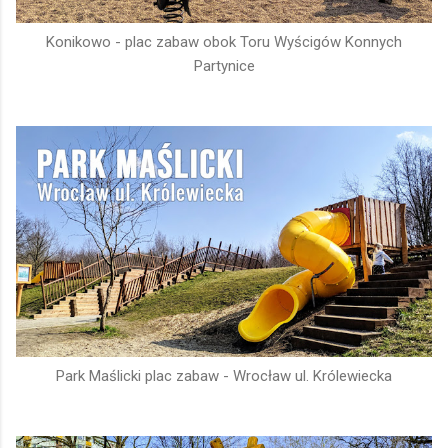
Konikowo - plac zabaw obok Toru Wyścigów Konnych
Partynice
Park Maślicki plac zabaw - Wrocław ul. Królewiecka