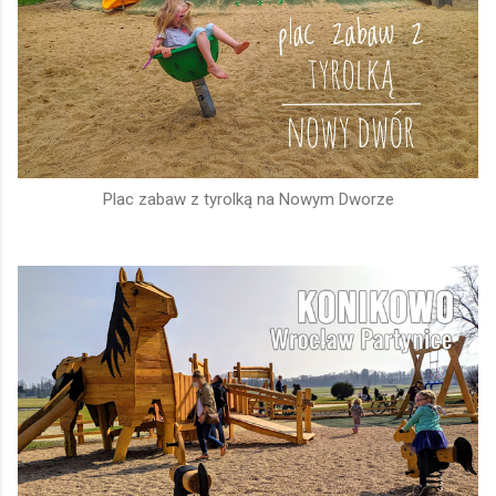
Plac zabaw z tyrolką na Nowym Dworze