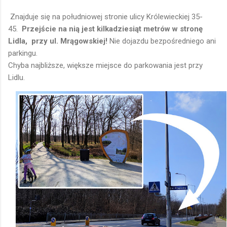
Znajduje się na południowej stronie ulicy Królewieckiej 35-
45.
Przejście na nią jest kilkadziesiąt metrów w stronę
Lidla, przy ul. Mrągowskiej!
Nie dojazdu bezpośredniego ani
parkingu.
Chyba najbliższe, większe miejsce do parkowania jest przy
Lidlu.