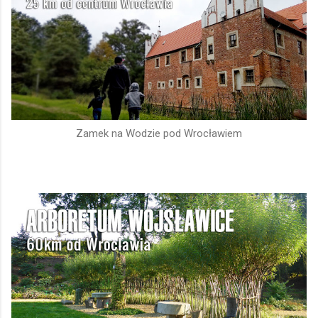
Zamek na Wodzie pod Wrocławiem