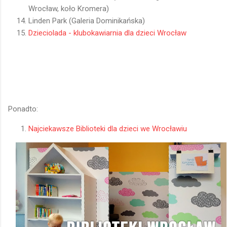
Wrocław, koło Kromera)
Linden Park (Galeria Dominikańska)
Dzieciolada - klubokawiarnia dla dzieci Wrocław
Ponadto:
Najciekawsze Biblioteki dla dzieci we Wrocławiu