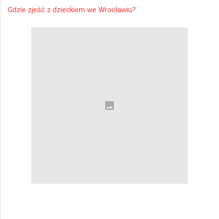
Gdzie zjeść z dzieckiem we Wrocławiu?