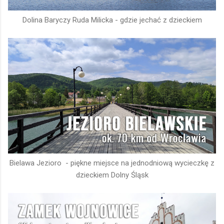
Dolina Baryczy Ruda Milicka - gdzie jechać z dzieckiem
Bielawa Jezioro - piękne miejsce na jednodniową wycieczkę z
dzieckiem Dolny Śląsk