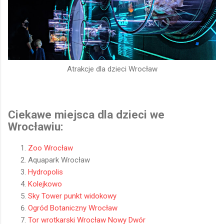
Atrakcje dla dzieci Wrocław
Ciekawe miejsca dla dzieci we
Wrocławiu:
Zoo Wrocław
Aquapark Wrocław
Hydropolis
Kolejkowo
Sky Tower punkt widokowy
Ogród Botaniczny Wrocław
Tor wrotkarski Wrocław Nowy Dwór