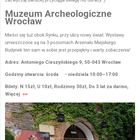
Muzeum Archeologiczne
Wrocław
Mieści się tuż obok Rynku, przy ulicy nowy świat. Wystawy
umieszczone są na 3 poziomach Arsenału Miejskiego.
Budynek ten sam w sobie jest przepiękny i warty zobaczenia!
Adres: Antoniego Cieszyńskiego 9, 50-043 Wrocław
Godziny otwarcia: środa
- niedziela 10:00–17:00
Bilety: N 15zł, U 10zł, Rodzinny 30zł, Do 3 lat za darmo,
Więcej
>>