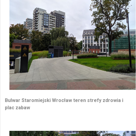
Bulwar Staromiejski Wrocław teren strefy zdrowia i
plac zabaw