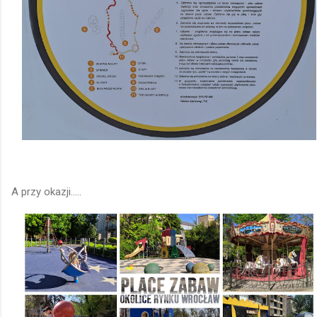
A przy okazji.....