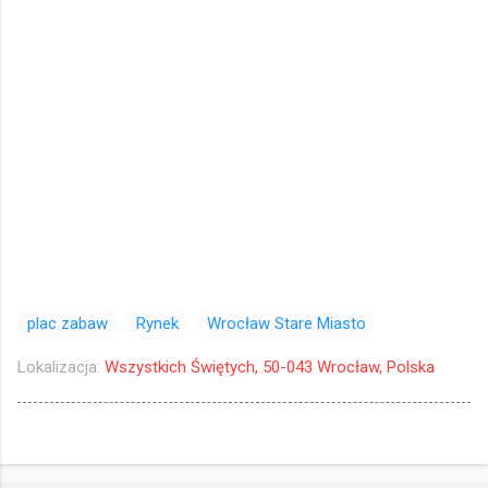
plac zabaw
Rynek
Wrocław Stare Miasto
Lokalizacja:
Wszystkich Świętych, 50-043 Wrocław, Polska